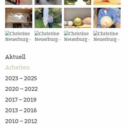
Aktuell
Arbeiten
2023 – 2025
2020 – 2022
2017 – 2019
2013 – 2016
2010 – 2012