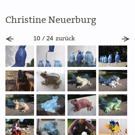
Christine Neuerburg
10 / 24
zurück